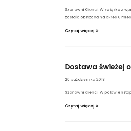
Szanowni Klienci, W związku z wp
została obniżona na okres 6 mi
Czytaj więcej
Dostawa świeżej o
20 października 2018
Szanowni Klienci, W połowie lis
Czytaj więcej