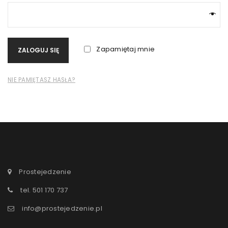
Zapamiętaj mnie
ZALOGUJ SIĘ
NIE PAMIĘTASZ HASŁA?
Prostejedzenie
tel. 501 170 737
info@prostejedzenie.pl